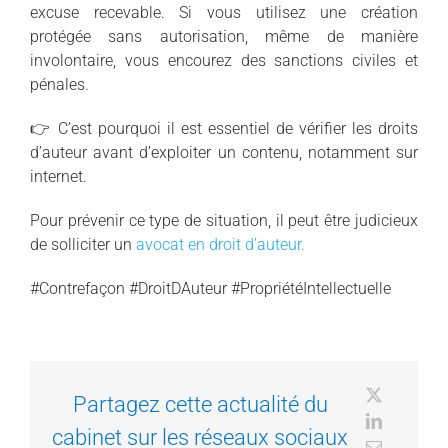
excuse recevable. Si vous utilisez une création
protégée sans autorisation, même de manière
involontaire, vous encourez des sanctions civiles et
pénales.
👉 C’est pourquoi il est essentiel de vérifier les droits
d’auteur avant d’exploiter un contenu, notamment sur
internet.
Pour prévenir ce type de situation, il peut être judicieux
de solliciter un
avocat en droit d’auteur.
#Contrefaçon #DroitDAuteur #PropriétéIntellectuelle
X
Partagez cette actualité du
LinkedIn
cabinet sur les réseaux sociaux
Email