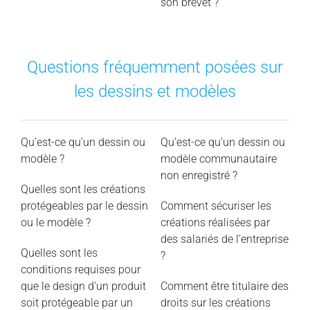
son brevet ?
Questions fréquemment posées sur
les dessins et modèles
Qu’est-ce qu’un dessin ou
Qu’est-ce qu’un dessin ou
modèle ?
modèle communautaire
non enregistré ?
Quelles sont les créations
protégeables par le dessin
Comment sécuriser les
ou le modèle ?
créations réalisées par
des salariés de l’entreprise
Quelles sont les
?
conditions requises pour
que le design d’un produit
Comment être titulaire des
soit protégeable par un
droits sur les créations