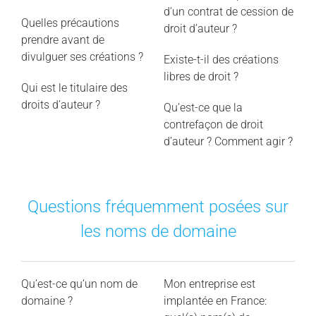
d’un contrat de cession de
Quelles précautions
droit d’auteur ?
prendre avant de
divulguer ses créations ?
Existe-t-il des créations
libres de droit ?
Qui est le titulaire des
droits d’auteur ?
Qu’est-ce que la
contrefaçon de droit
d’auteur ? Comment agir ?
Questions fréquemment posées sur
les noms de domaine
Qu’est-ce qu’un nom de
Mon entreprise est
domaine ?
implantée en France: