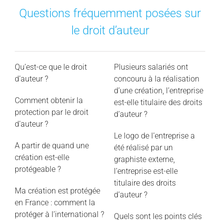
Questions fréquemment posées sur
le droit d’auteur
Qu’est-ce que le droit
Plusieurs salariés ont
d’auteur ?
concouru à la réalisation
d’une création, l’entreprise
Comment obtenir la
est-elle titulaire des droits
protection par le droit
d’auteur ?
d’auteur ?
Le logo de l’entreprise a
A partir de quand une
été réalisé par un
création est-elle
graphiste externe,
protégeable ?
l’entreprise est-elle
titulaire des droits
Ma création est protégée
d’auteur ?
en France : comment la
protéger à l’international ?
Quels sont les points clés