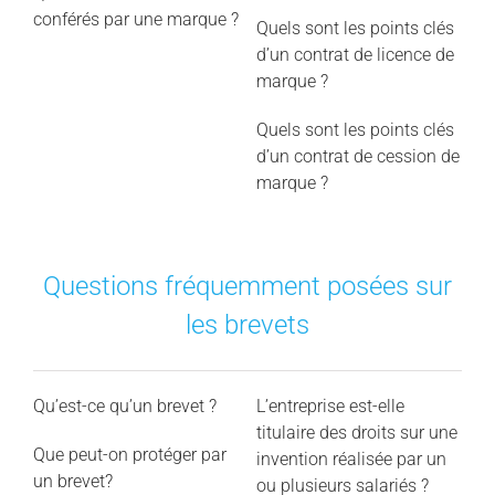
conférés par une marque ?
Quels sont les points clés
d’un contrat de licence de
marque ?
Quels sont les points clés
d’un contrat de cession de
marque ?
Questions fréquemment posées sur
les brevets
Qu’est-ce qu’un brevet ?
L’entreprise est-elle
titulaire des droits sur une
Que peut-on protéger par
invention réalisée par un
un brevet?
ou plusieurs salariés ?