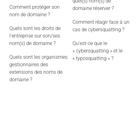
quel(s) nom(s) de
Comment protéger son
domaine réserver ?
nom de domaine ?
Comment réagir face à un
Quels sont les droits de
cas de cybersquatting ?
l’entreprise sur son/ses
nom(s) de domaine ?
Qu’est-ce que le
« cybersquatting » et le
Quels sont les organismes
« typosquatting » ?
gestionnaires des
extensions des noms de
domaine ?