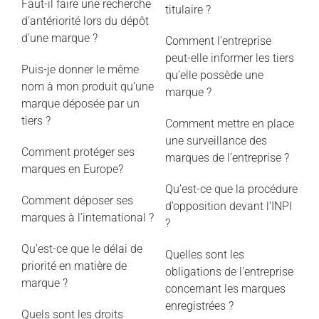
Faut-il faire une recherche
titulaire ?
d’antériorité lors du dépôt
d’une marque ?
Comment l’entreprise
peut-elle informer les tiers
Puis-je donner le même
qu’elle possède une
nom à mon produit qu’une
marque ?
marque déposée par un
tiers ?
Comment mettre en place
une surveillance des
Comment protéger ses
marques de l’entreprise ?
marques en Europe?
Qu’est-ce que la procédure
Comment déposer ses
d’opposition devant l’INPI
marques à l’international ?
?
Qu’est-ce que le délai de
Quelles sont les
priorité en matière de
obligations de l’entreprise
marque ?
concernant les marques
enregistrées ?
Quels sont les droits