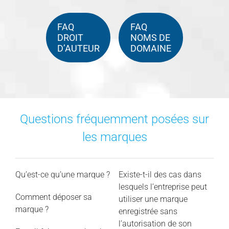
FAQ
FAQ
DROIT
NOMS DE
D’AUTEUR
DOMAINE
Questions fréquemment posées sur
les marques
Qu’est-ce qu’une marque ?
Existe-t-il des cas dans
lesquels l’entreprise peut
Comment déposer sa
utiliser une marque
marque ?
enregistrée sans
l’autorisation de son