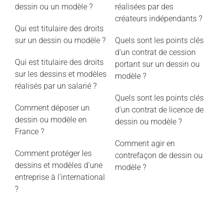
dessin ou un modèle ?
réalisées par des
créateurs indépendants ?
Qui est titulaire des droits
sur un dessin ou modèle ?
Quels sont les points clés
d’un contrat de cession
Qui est titulaire des droits
portant sur un dessin ou
sur les dessins et modèles
modèle ?
réalisés par un salarié ?
Quels sont les points clés
Comment déposer un
d’un contrat de licence de
dessin ou modèle en
dessin ou modèle ?
France ?
Comment agir en
Comment protéger les
contrefaçon de dessin ou
dessins et modèles d’une
modèle ?
entreprise à l’international
?