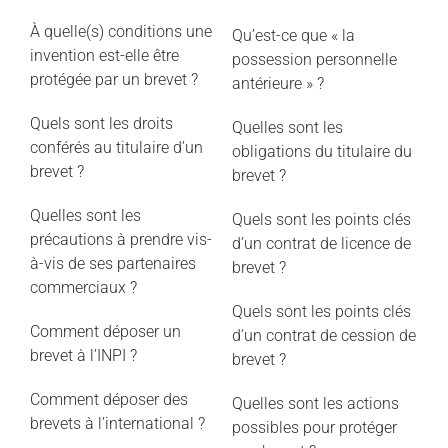
À quelle(s) conditions une
Qu’est-ce que « la
invention est-elle être
possession personnelle
protégée par un brevet ?
antérieure » ?
Quels sont les droits
Quelles sont les
conférés au titulaire d’un
obligations du titulaire du
brevet ?
brevet ?
Quelles sont les
Quels sont les points clés
précautions à prendre vis-
d’un contrat de licence de
à-vis de ses partenaires
brevet ?
commerciaux ?
Quels sont les points clés
Comment déposer un
d’un contrat de cession de
brevet à l’INPI ?
brevet ?
Comment déposer des
Quelles sont les actions
brevets à l’international ?
possibles pour protéger