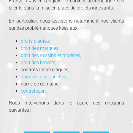
François-Xavier Langlais, le cabinet accompagne ses
clients dans la mise en place de projets innovants.
En particulier, nous assistons notamment nos clients
sur des problématiques liées aux:
droits d’auteur,
droit des marques,
droit des dessins et modèles,
droit des brevets,
contrats informatiques,
données personnelles,
noms de domaine,
contrefaçon
.
Nous intervenons dans le cadre des missions
suivantes :