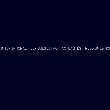
INTERNATIONAL
LEXIQUES ET FAQ
ACTUALITÉS
REJOIGNEZ-NO