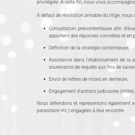
privilégiée. À cette fin, nous vous accompagno
À défaut de résolution amiable du litige, no
Consultation précontentieuse afin d’éva
apportent des réponses concrètes et en p
Définition de la stratégie contentieuse,
Assistance dans l’établissement de la p
soutenance de requête aux fins de saisie 
Envoi de lettres de mises en demeure,
Engagement d’actions judiciaires (référé,
Nous défendons et représentons également eff
parasitaire etc.) engagées à leur encontre.