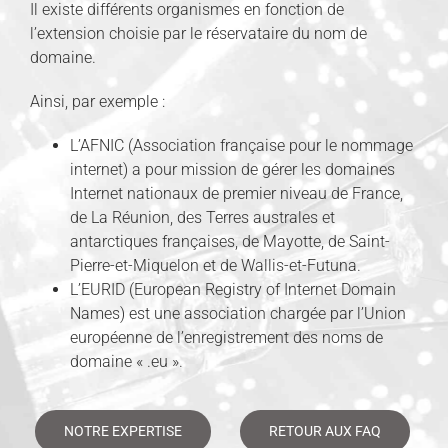
Il existe différents organismes en fonction de
l’extension choisie par le réservataire du nom de
domaine.
Ainsi, par exemple :
L’AFNIC (Association française pour le nommage
internet) a pour mission de gérer les domaines
Internet nationaux de premier niveau de France,
de La Réunion, des Terres australes et
antarctiques françaises, de Mayotte, de Saint-
Pierre-et-Miquelon et de Wallis-et-Futuna.
L’EURID (European Registry of Internet Domain
Names) est une association chargée par l’Union
européenne de l’enregistrement des noms de
domaine « .eu ».
NOTRE EXPERTISE
RETOUR AUX FAQ