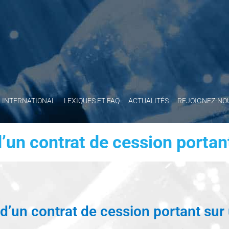
INTERNATIONAL
LEXIQUES ET FAQ
ACTUALITÉS
REJOIGNEZ-NO
d’un contrat de cession porta
 d’un contrat de cession portant su