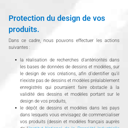
Protection du design de vos
produits.
Dans ce cadre, nous pouvons effectuer les actions
suivantes :
la réalisation de recherches d’antériorités dans
les bases de données de dessins et modèles, sur
le design de vos créations, afin d’identifier qu’il
n’existe pas de dessins et modèles préalablement
enregistrés qui pourraient faire obstacle à la
validité des dessins et modèles portant sur le
design de vos produits,
le dépôt de dessins et modèles dans les pays
dans lesquels vous envisagez de commercialiser
vos produits (dessin et modèles français auprès