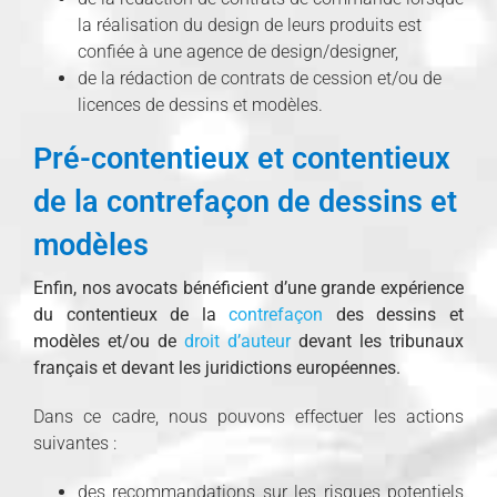
la réalisation du design de leurs produits est
confiée à une agence de design/designer,
de la rédaction de contrats de cession et/ou de
licences de dessins et modèles.
Pré-contentieux et contentieux
de la contrefaçon de dessins et
modèles
Enfin, nos avocats bénéficient d’une grande expérience
du contentieux de la
contrefaçon
des dessins et
modèles et/ou de
droit d’auteur
devant les tribunaux
français et devant les juridictions européennes.
Dans ce cadre, nous pouvons effectuer les actions
suivantes :
des recommandations sur les risques potentiels