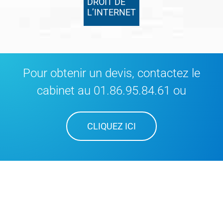
DROIT DE
L’INTERNET
Pour obtenir un devis, contactez le
cabinet au 01.86.95.84.61 ou
CLIQUEZ ICI