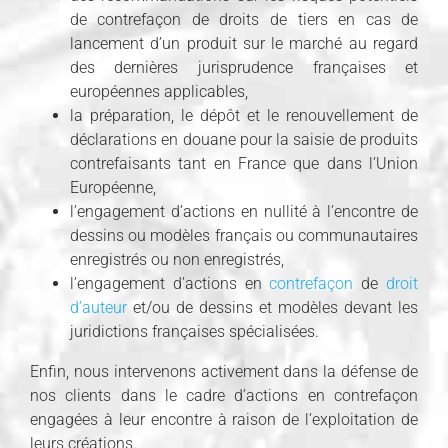
de contrefaçon de droits de tiers en cas de
lancement d’un produit sur le marché au regard
des dernières jurisprudence françaises et
européennes applicables,
la préparation, le dépôt et le renouvellement de
déclarations en douane pour la saisie de produits
contrefaisants tant en France que dans l’Union
Européenne,
l’engagement d’actions en nullité à l’encontre de
dessins ou modèles français ou communautaires
enregistrés ou non enregistrés,
l’engagement d’actions en
contrefaçon
de
droit
d’auteur
et/ou de dessins et modèles devant les
juridictions françaises spécialisées.
Enfin, nous intervenons activement dans la défense de
nos clients dans le cadre d’actions en contrefaçon
engagées à leur encontre à raison de l’exploitation de
leurs créations.