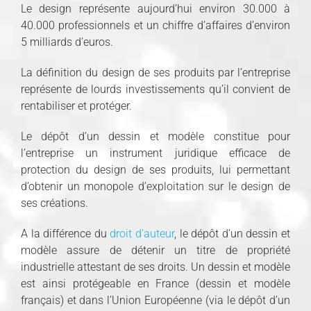
Le design représente aujourd’hui environ 30.000 à
40.000 professionnels et un chiffre d’affaires d’environ
5 milliards d’euros.
La définition du design de ses produits par l’entreprise
représente de lourds investissements qu’il convient de
rentabiliser et protéger.
Le dépôt d’un dessin et modèle constitue pour
l’entreprise un instrument juridique efficace de
protection du design de ses produits, lui permettant
d’obtenir un monopole d’exploitation sur le design de
ses créations.
A la différence du
droit d’auteur
, le dépôt d’un dessin et
modèle assure de détenir un titre de propriété
industrielle attestant de ses droits. Un dessin et modèle
est ainsi protégeable en France (dessin et modèle
français) et dans l’Union Européenne (via le dépôt d’un