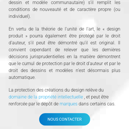
dessin et modèle communautaire) s’il remplit les
conditions de nouveauté et de caractère propre (ou
individuel).
En vertu de la théorie de l’unité de l’art, le « design
produit » pourra également être protégé par le droit
d’auteur, s’il peut être démontré qu’il est original. Il
convient cependant de relever que les dernières
décisions jurisprudentielles en la matière démontrent
que le cumul de protection par le droit d’auteur et par le
droit des dessins et modèles n’est désormais plus
automatique.
La protection des créations du design relève du
domaine de la propriété intellectuelle
, et peut être
renforcée par le dépôt de
marques
dans certains cas.
NOUS CONTACTER