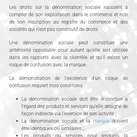
Les droits sur la dénomination sociale naissent à
compter de son exploitation dans le commerce et non
de son inscription au registre du commerce et des
sociétés qui n’est pas constitutif de droits.
Une dénomination sociale peut constituer une
antériorité opposable pour autant qu’elle soit utilisée
dans les rapports avec la clientèle et qu’il existe un
risque de confusion avec la marque.
La démonstration de l’existence d’un risque de
confusion requiert trois conditions :
La dénomination sociale doit être distinctive à
l’égard des produits et services qu’elle désigne de
façon indirecte via l’exercice de son activité ;
La dénomination sociale et la
marque
doivent
être identiques ou similaires ;
Les produits ou services pour lesquels la