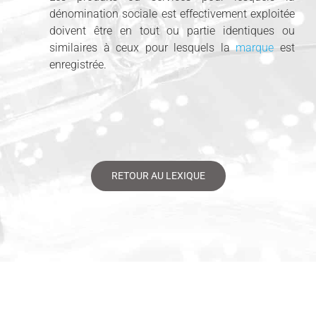
dénomination sociale est effectivement exploitée
doivent être en tout ou partie identiques ou
similaires à ceux pour lesquels la
marque
est
enregistrée.
RETOUR AU LEXIQUE