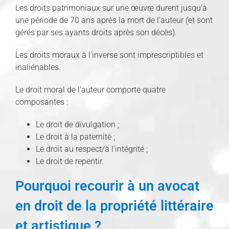
Les droits patrimoniaux sur une œuvre durent jusqu’à
une période de 70 ans après la mort de l’auteur (et sont
gérés par ses ayants droits après son décès).
Les droits moraux à l’inverse sont imprescriptibles et
inaliénables.
Le droit moral de l’auteur comporte quatre
composantes :
Le droit de divulgation ;
Le droit à la paternité ;
Le droit au respect/à l’intégrité ;
Le droit de repentir.
Pourquoi recourir à un avocat
en droit de la propriété littéraire
et artistique ?