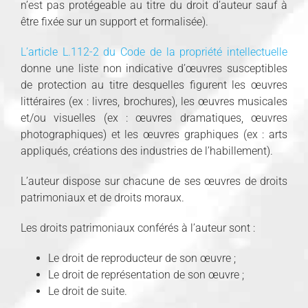
n’est pas protégeable au titre du droit d’auteur sauf à
être fixée sur un support et formalisée).
L’article L.112-2 du Code de la propriété intellectuelle
donne une liste non indicative d’œuvres susceptibles
de protection au titre desquelles figurent les œuvres
littéraires (ex : livres, brochures), les œuvres musicales
et/ou visuelles (ex : œuvres dramatiques, œuvres
photographiques) et les œuvres graphiques (ex : arts
appliqués, créations des industries de l’habillement).
L’auteur dispose sur chacune de ses œuvres de droits
patrimoniaux et de droits moraux.
Les droits patrimoniaux conférés à l’auteur sont :
Le droit de reproducteur de son œuvre ;
Le droit de représentation de son œuvre ;
Le droit de suite.