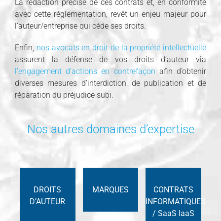
La rédaction précise de ces contrats et, en conformité
avec cette réglementation, revêt un enjeu majeur pour
l’auteur/entreprise qui cède ses droits.
Enfin,
nos avocats en droit de la propriété intellectuelle
assurent la défense de vos droits d’auteur via
l’engagement d’actions en contrefaçon
afin d’obtenir
diverses mesures d’interdiction, de publication et de
réparation du préjudice subi.
Nos autres domaines d’expertise
DROITS
MARQUES
CONTRATS
D’AUTEUR
INFORMATIQUES
/ SaaS IaaS