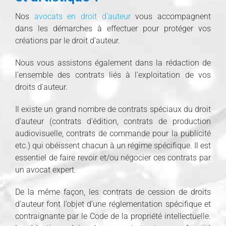
Nos
avocats en droit d’auteur
vous accompagnent
dans les démarches à effectuer pour protéger vos
créations par le droit d’auteur.
Nous vous assistons également dans la rédaction de
l’ensemble des contrats liés à l’exploitation de vos
droits d’auteur.
Il existe un grand nombre de contrats spéciaux du droit
d’auteur (contrats d’édition, contrats de production
audiovisuelle, contrats de commande pour la publicité
etc.) qui obéissent chacun à un régime spécifique. Il est
essentiel de faire revoir et/ou négocier ces contrats par
un avocat expert.
De la même façon, les contrats de cession de droits
d’auteur font l’objet d’une réglementation spécifique et
contraignante par le Code de la propriété intellectuelle.