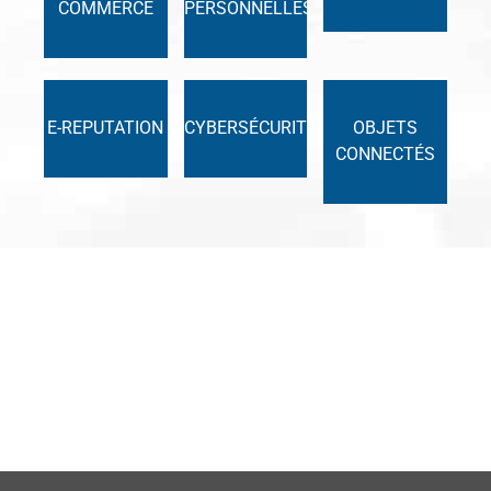
COMMERCE
PERSONNELLES
E-REPUTATION
CYBERSÉCURITÉ
OBJETS
CONNECTÉS