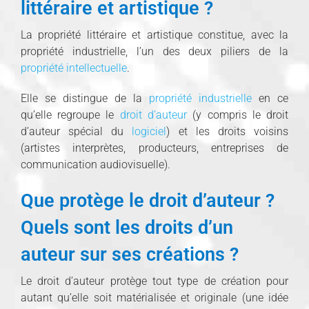
littéraire et artistique ?
La propriété littéraire et artistique constitue, avec la
propriété industrielle, l’un des deux piliers de la
propriété intellectuelle
.
Elle se distingue de la
propriété industrielle
en ce
qu’elle regroupe le
droit d’auteur
(y compris le droit
d’auteur spécial du
logiciel
) et les droits voisins
(artistes interprètes, producteurs, entreprises de
communication audiovisuelle).
Que protège le droit d’auteur ?
Quels sont les droits d’un
auteur sur ses créations ?
Le droit d’auteur protège tout type de création pour
autant qu’elle soit matérialisée et originale (une idée