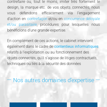
contrefaire ou, tout le moins, imiter très fortement le
design, la marque etc. de vos objets connectés, nous
vous défendons efficacement via l’engagement
d’action en
contrefaçon
et/ou en
concurrence déloyale
et/ou parasitaire
, procédures pour lesquelles nous
bénéficions d’une grande expertise.
En complément de ces actions, le cabinet intervient
également dans le cadre de
contentieux informatiques
relatifs à l’exploitation ou au fonctionnement des
objets connectés, qu’il s’agisse de litiges contractuels,
techniques ou liés à la sécurité des données
Nos autres domaines d’expertise