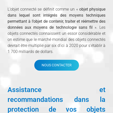
L’objet connecté se définit comme un «
objet physique
dans lequel sont intégrés des moyens techniques
permettant à l’objet de contenir, traiter et réémettre des
données aux moyens de technologie sans fil
». Les
objets connectés connaissent un essor considérable et
on estime que le marché mondial des objets connectés
devrait être multiplié par six d’ici à 2020 pour s’établir à
1 700 milliards de dollars.
NOUS CONTACTER
Assistance et
recommandations dans la
protection de vos objets