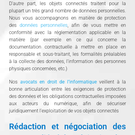
D’autre part, les objets connectés traitent pour la
plupart un très grand nombre de données personnelles.
Nous vous accompagnons en matière de protection
des
données personnelles
, afin de vous mettre en
conformité avec la réglementation applicable en la
matière (par exemple en ce qui concerne la
documentation contractuelle à mettre en place en
responsable et sous-traitant, les formalités préalables
à la collecte des données, l’information des personnes
physiques concernées, etc.)
Nos
avocats en droit de l’informatique
veillent à la
bonne articulation entre les exigences de protection
des données et les obligations contractuelles imposées
aux acteurs du numérique, afin de sécuriser
juridiquement l’exploitation de vos objets connectés
Rédaction et négociation des