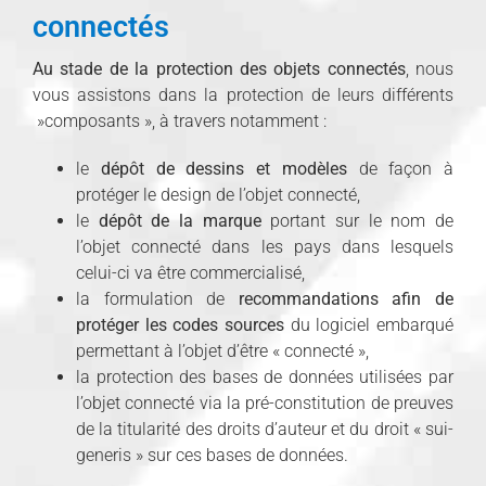
connectés
Au stade de la protection des objets connectés
, nous
vous assistons dans la protection de leurs différents
»composants », à travers notamment :
le
dépôt de dessins et modèles
de façon à
protéger le design de l’objet connecté,
le
dépôt de la marque
portant sur le nom de
l’objet connecté dans les pays dans lesquels
celui-ci va être commercialisé,
la formulation de
recommandations afin de
protéger les codes sources
du logiciel embarqué
permettant à l’objet d’être « connecté »,
la protection des bases de données utilisées par
l’objet connecté via la pré-constitution de preuves
de la titularité des droits d’auteur et du droit « sui-
generis » sur ces bases de données.