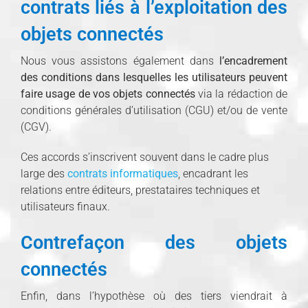
contrats liés à l’exploitation des
objets connectés
Nous vous assistons également dans
l’encadrement
des
conditions dans lesquelles les utilisateurs peuvent
faire usage de vos objets connectés
via la rédaction de
conditions générales d’utilisation (CGU) et/ou de vente
(CGV).
Ces accords s’inscrivent souvent dans le cadre plus
large des
contrats informatiques
, encadrant les
relations entre éditeurs, prestataires techniques et
utilisateurs finaux.
Contrefaçon des objets
connectés
Enfin, dans l’hypothèse où des tiers viendrait à